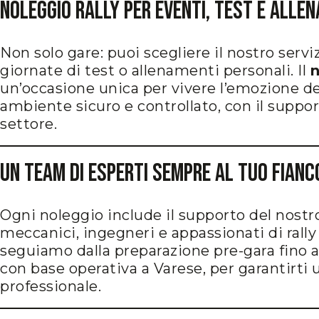
Noleggio Rally per Eventi, Test e Alle
Non solo gare: puoi scegliere il nostro servi
giornate di test o allenamenti personali. Il
n
un’occasione unica per vivere l’emozione de
ambiente sicuro e controllato, con il support
settore.
Un Team di Esperti Sempre al Tuo Fianc
Ogni noleggio include il supporto del nost
meccanici, ingegneri e appassionati di rally
seguiamo dalla preparazione pre-gara fino 
con base operativa a Varese, per garantirti u
professionale.