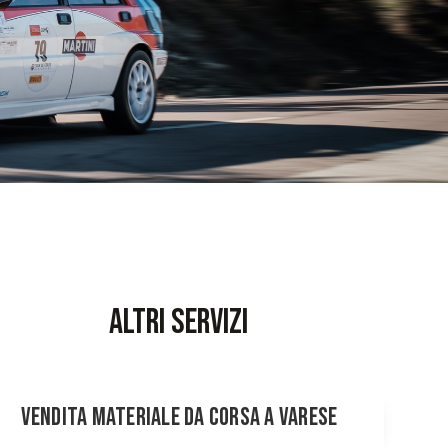
altri servizi
Vendita Materiale da Corsa a Varese