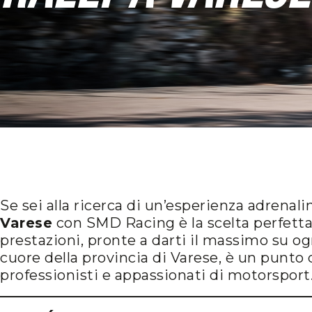
Se sei alla ricerca di un’esperienza adrenalin
Varese
con SMD Racing è la scelta perfetta.
prestazioni, pronte a darti il massimo su og
cuore della provincia di Varese, è un punto d
professionisti e appassionati di motorsport