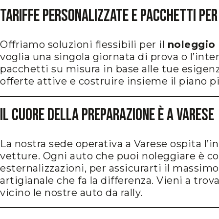
Tariffe Personalizzate e Pacchetti per
Offriamo soluzioni flessibili per il
noleggio 
voglia una singola giornata di prova o l’int
pacchetti su misura in base alle tue esigenz
offerte attive e costruire insieme il piano p
Il Cuore della Preparazione è a Varese
La nostra sede operativa a Varese ospita l’in
vetture. Ogni auto che puoi noleggiare è c
esternalizzazioni, per assicurarti il massimo
artigianale che fa la differenza. Vieni a trov
vicino le nostre auto da rally.