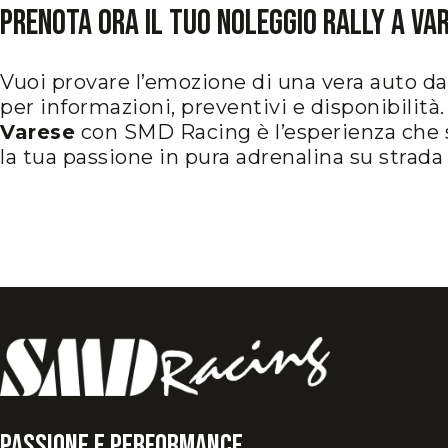
Prenota Ora il Tuo Noleggio Rally a Va
Vuoi provare l’emozione di una vera auto da
per informazioni, preventivi e disponibilità.
Varese
con SMD Racing è l’esperienza che 
la tua passione in pura adrenalina su strada 
Passione e Performance