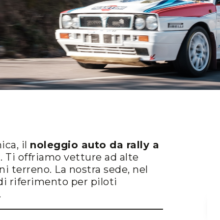
ica, il
noleggio auto da rally a
 Ti offriamo vetture ad alte
ni terreno. La nostra sede, nel
i riferimento per piloti
.